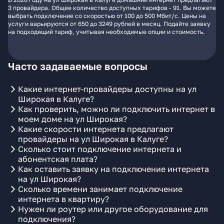
3 провайдера. Общее количество доступных тарифов - 91. Вы можете
выбрать подключение со скоростью от 100 до 500 Мбит/с. Цены на
услуги варьируются от 650 до 3249 рублей в месяц. Подайте заявку
на подходящий тариф, учитывая необходимые опции и стоимость.
Часто задаваемые вопросы
Какие интернет-провайдеры доступны на ул
Широкая в Калуге?
Как проверить, можно ли подключить интернет в
моем доме на ул Широкая?
Какие скорости интернета предлагают
провайдеры на ул Широкая в Калуге?
Сколько стоит подключение интернета и
абонентская плата?
Как оставить заявку на подключение интернета
на ул Широкая?
Сколько времени занимает подключение
интернета в квартиру?
Нужен ли роутер или другое оборудование для
подключения?