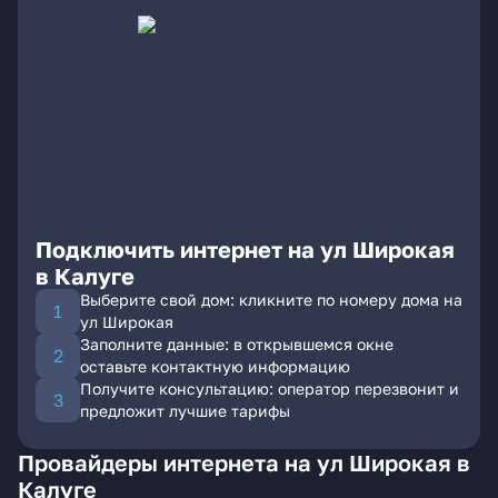
Подключить интернет на ул Широкая
в Калуге
Выберите свой дом: кликните по номеру дома на
ул Широкая
Заполните данные: в открывшемся окне
оставьте контактную информацию
Получите консультацию: оператор перезвонит и
предложит лучшие тарифы
Провайдеры интернета на ул Широкая в
Калуге