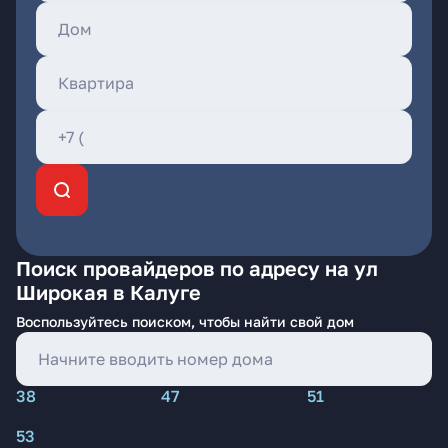
Поиск провайдеров по адресу на ул
Широкая в Калуге
Воспользуйтесь поиском, чтобы найти свой дом
38
47
51
53