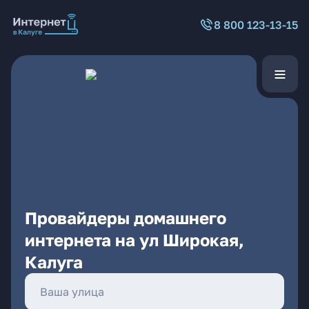
8 800 123-13-15
Провайдеры домашнего
интернета на ул Широкая,
Калуга