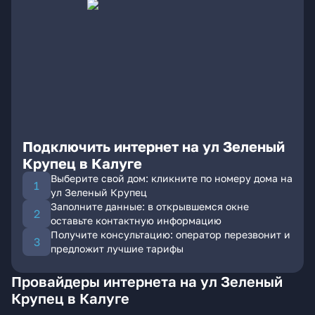
Подключить интернет на ул Зеленый
Крупец в Калуге
Выберите свой дом: кликните по номеру дома на
ул Зеленый Крупец
Заполните данные: в открывшемся окне
оставьте контактную информацию
Получите консультацию: оператор перезвонит и
предложит лучшие тарифы
Провайдеры интернета на ул Зеленый
Крупец в Калуге