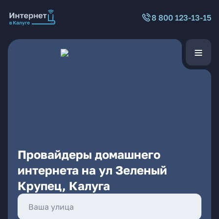
8 800 123-13-15
Провайдеры домашнего
интернета на ул Зеленый
Крупец, Калуга