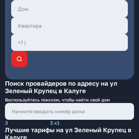
Поиск провайдеров по адресу на ул
Зеленый Крупец в Калуге
Воспользуйтесь поиском, чтобы найти свой дом
3
3 к1
Лучшие тарифы на ул Зеленый Крупец в
Калуге