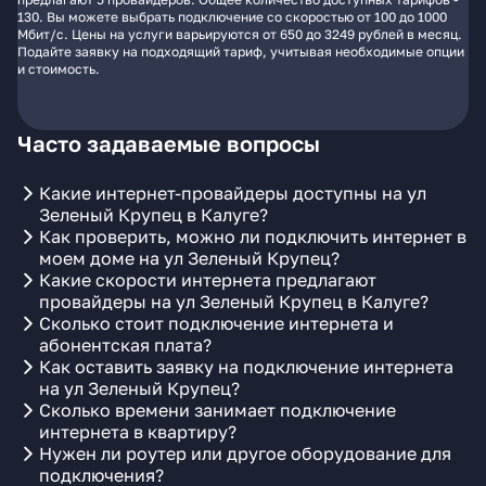
130. Вы можете выбрать подключение со скоростью от 100 до 1000
Мбит/с. Цены на услуги варьируются от 650 до 3249 рублей в месяц.
Подайте заявку на подходящий тариф, учитывая необходимые опции
и стоимость.
Часто задаваемые вопросы
Какие интернет-провайдеры доступны на ул
Зеленый Крупец в Калуге?
Как проверить, можно ли подключить интернет в
моем доме на ул Зеленый Крупец?
Какие скорости интернета предлагают
провайдеры на ул Зеленый Крупец в Калуге?
Сколько стоит подключение интернета и
абонентская плата?
Как оставить заявку на подключение интернета
на ул Зеленый Крупец?
Сколько времени занимает подключение
интернета в квартиру?
Нужен ли роутер или другое оборудование для
подключения?