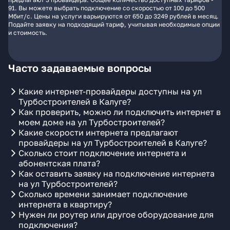
91. Вы можете выбрать подключение со скоростью от 100 до 500
Мбит/с. Цены на услуги варьируются от 650 до 3249 рублей в месяц.
Подайте заявку на подходящий тариф, учитывая необходимые опции
и стоимость.
Часто задаваемые вопросы
Какие интернет-провайдеры доступны на ул
Турбостроителей в Калуге?
Как проверить, можно ли подключить интернет в
моем доме на ул Турбостроителей?
Какие скорости интернета предлагают
провайдеры на ул Турбостроителей в Калуге?
Сколько стоит подключение интернета и
абонентская плата?
Как оставить заявку на подключение интернета
на ул Турбостроителей?
Сколько времени занимает подключение
интернета в квартиру?
Нужен ли роутер или другое оборудование для
подключения?