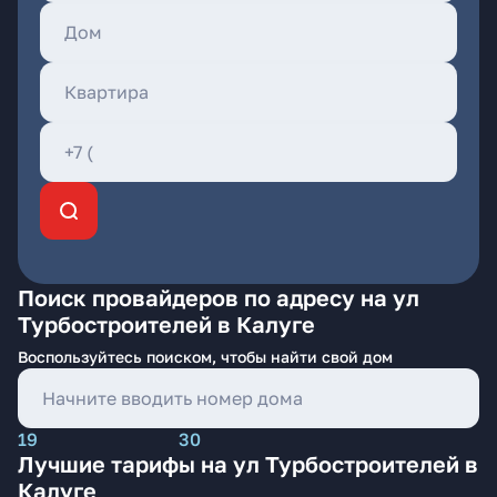
Поиск провайдеров по адресу на ул
Турбостроителей в Калуге
Воспользуйтесь поиском, чтобы найти свой дом
19
30
Лучшие тарифы на ул Турбостроителей в
Калуге