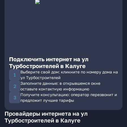
Подключить интернет на ул
Турбостроителей в Калуге
Выберите свой дом: кликните по номеру дома на
ул Турбостроителей
Заполните данные: в открывшемся окне
оставьте контактную информацию
Получите консультацию: оператор перезвонит и
предложит лучшие тарифы
Провайдеры интернета на ул
Турбостроителей в Калуге