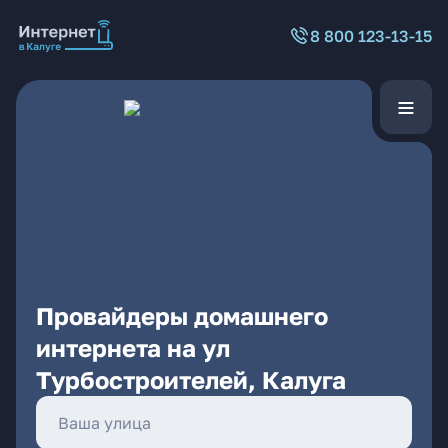
8 800 123-13-15
Провайдеры домашнего
интернета на ул
Турбостроителей, Калуга