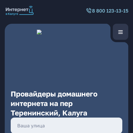
8 800 123-13-15
Провайдеры домашнего
интернета на пер
Теренинский, Калуга