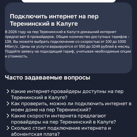
Подключить интернет на пер
Теренинский в Калуге
В 2026 году на пер Теренинский в Калуге домашний интернет
предлагают 6 провайдеров. Общее количество доступных тарифов -
139. Вы можете выбрать подключение со скоростью от 100 до 1000
Мбит/с. Цены на услуги варьируются от 550 до 3249 рублей в месяц.
Подайте заявку на подходящий тариф, учитывая необходимые опции
и стоимость.
Часто задаваемые вопросы
Какие интернет-провайдеры доступны на пер
Теренинский в Калуге?
Как проверить, можно ли подключить интернет в
моем доме на пер Теренинский?
Какие скорости интернета предлагают
провайдеры на пер Теренинский в Калуге?
Сколько стоит подключение интернета и
абонентская плата?