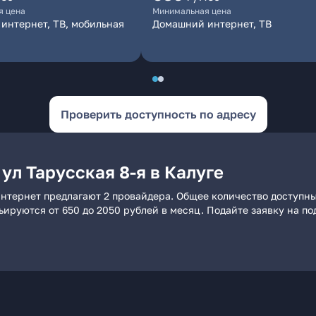
я цена
Минимальная цена
интернет, ТВ, мобильная
Домашний интернет, ТВ
Проверить доступность по адресу
ул Тарусская 8-я в Калуге
 интернет предлагают 2 провайдера. Общее количество доступн
рьируются от 650 до 2050 рублей в месяц. Подайте заявку на 