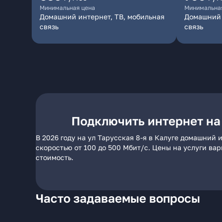
Минимальная цена
Минимальна
Домашний интернет, ТВ, мобильная
Домашний 
связь
связь
Подключить интернет на 
В 2026 году на ул Тарусская 8-я в Калуге домашний
скоростью от 100 до 500 Мбит/с. Цены на услуги ва
стоимость.
Часто задаваемые вопросы