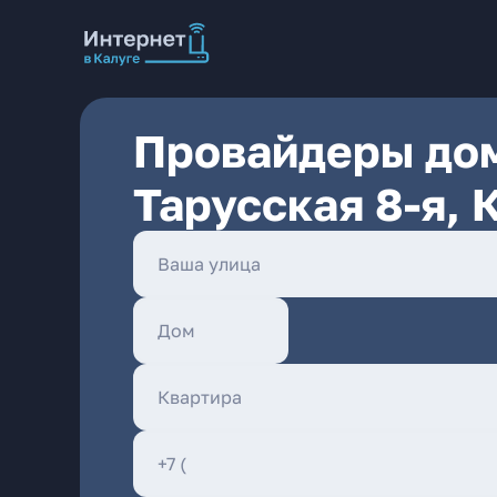
Провайдеры дом
Тарусская 8-я, 