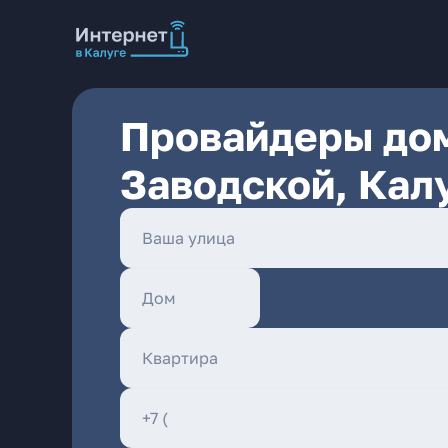
Провайдеры дом
Заводской, Кал