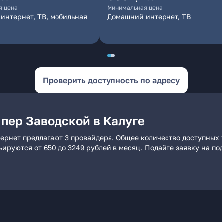
я цена
Минимальная цена
интернет, ТВ, мобильная
Домашний интернет, ТВ
Проверить доступность по адресу
 пер Заводской в Калуге
тернет предлагают 3 провайдера. Общее количество доступных 
рьируются от 650 до 3249 рублей в месяц. Подайте заявку на 