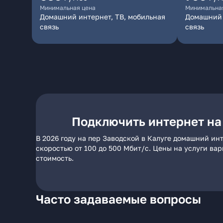
Минимальная цена
Минимальна
Домашний интернет, ТВ, мобильная
Домашний 
связь
связь
Подключить интернет на
В 2026 году на пер Заводской в Калуге домашний ин
скоростью от 100 до 500 Мбит/с. Цены на услуги ва
стоимость.
Часто задаваемые вопросы