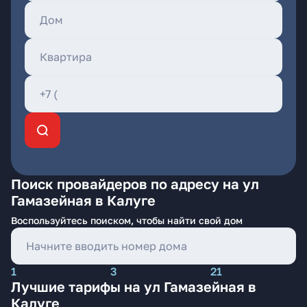
Поиск провайдеров по адресу на ул
Гамазейная в Калуге
Воспользуйтесь поиском, чтобы найти свой дом
1
3
21
Лучшие тарифы на ул Гамазейная в
Калуге