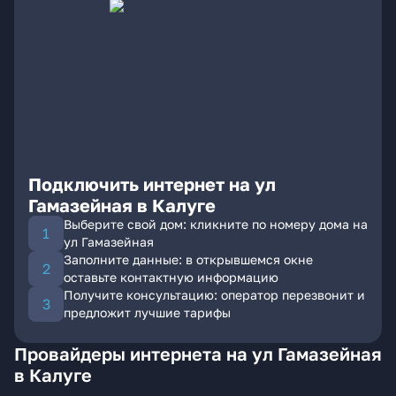
Подключить интернет на ул
Гамазейная в Калуге
Выберите свой дом: кликните по номеру дома на
ул Гамазейная
Заполните данные: в открывшемся окне
оставьте контактную информацию
Получите консультацию: оператор перезвонит и
предложит лучшие тарифы
Провайдеры интернета на ул Гамазейная
в Калуге