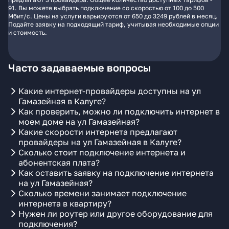
91. Вы можете выбрать подключение со скоростью от 100 до 500
Мбит/с. Цены на услуги варьируются от 650 до 3249 рублей в месяц.
Подайте заявку на подходящий тариф, учитывая необходимые опции
и стоимость.
Часто задаваемые вопросы
Какие интернет-провайдеры доступны на ул
Гамазейная в Калуге?
Как проверить, можно ли подключить интернет в
моем доме на ул Гамазейная?
Какие скорости интернета предлагают
провайдеры на ул Гамазейная в Калуге?
Сколько стоит подключение интернета и
абонентская плата?
Как оставить заявку на подключение интернета
на ул Гамазейная?
Сколько времени занимает подключение
интернета в квартиру?
Нужен ли роутер или другое оборудование для
подключения?