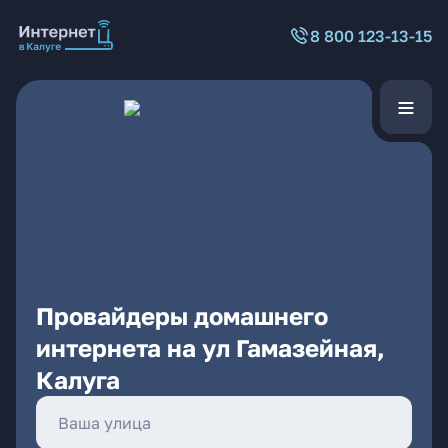
8 800 123-13-15
Провайдеры домашнего
интернета на ул Гамазейная,
Калуга