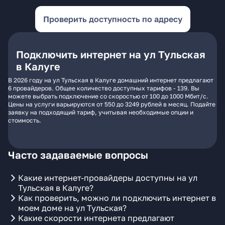
Проверить доступность по адресу
Подключить интернет на ул Тульская
в Калуге
В 2026 году на ул Тульская в Калуге домашний интернет предлагают
6 провайдеров. Общее количество доступных тарифов - 139. Вы
можете выбрать подключение со скоростью от 100 до 1000 Мбит/с.
Цены на услуги варьируются от 550 до 3249 рублей в месяц. Подайте
заявку на подходящий тариф, учитывая необходимые опции и
стоимость.
Часто задаваемые вопросы
Какие интернет-провайдеры доступны на ул
Тульская в Калуге?
Как проверить, можно ли подключить интернет в
моем доме на ул Тульская?
Какие скорости интернета предлагают