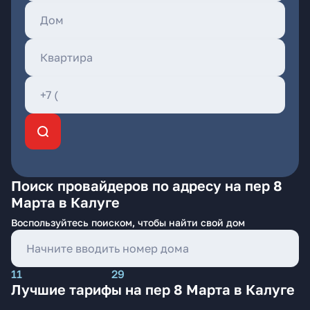
Поиск провайдеров по адресу на пер 8
Марта в Калуге
Воспользуйтесь поиском, чтобы найти свой дом
11
29
Лучшие тарифы на пер 8 Марта в Калуге