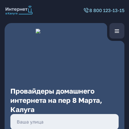
8 800 123-13-15
Провайдеры домашнего
интернета на пер 8 Марта,
Калуга