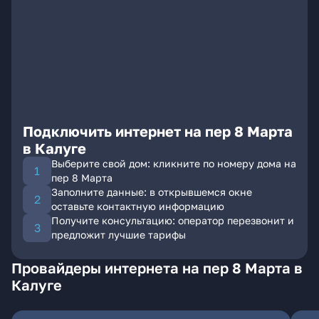
Подключить интернет на пер 8 Марта
в Калуге
Выберите свой дом: кликните по номеру дома на
пер 8 Марта
Заполните данные: в открывшемся окне
оставьте контактную информацию
Получите консультацию: оператор перезвонит и
предложит лучшие тарифы
Провайдеры интернета на пер 8 Марта в
Калуге