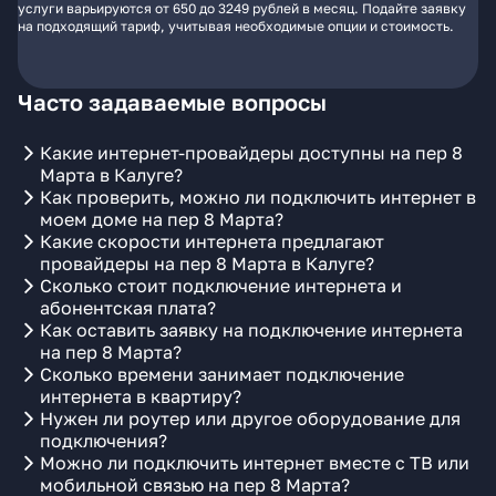
услуги варьируются от 650 до 3249 рублей в месяц. Подайте заявку
на подходящий тариф, учитывая необходимые опции и стоимость.
Часто задаваемые вопросы
Какие интернет-провайдеры доступны на пер 8
Марта в Калуге?
Как проверить, можно ли подключить интернет в
моем доме на пер 8 Марта?
Какие скорости интернета предлагают
провайдеры на пер 8 Марта в Калуге?
Сколько стоит подключение интернета и
абонентская плата?
Как оставить заявку на подключение интернета
на пер 8 Марта?
Сколько времени занимает подключение
интернета в квартиру?
Нужен ли роутер или другое оборудование для
подключения?
Можно ли подключить интернет вместе с ТВ или
мобильной связью на пер 8 Марта?