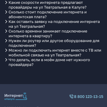
Какие скорости интернета предлагают
провайдеры на ул Театральная в Калуге?
Сколько стоит подключение интернета и
абонентская плата?
Как оставить заявку на подключение интернета
на ул Театральная?
Сколько времени занимает подключение
интернета в квартиру?
Нужен ли роутер или другое оборудование для
подключения?
Можно ли подключить интернет вместе с ТВ или
мобильной связью на ул Театральная?
Что делать, если в моём доме нет нужного
провайдера?
8 800 123-13-15