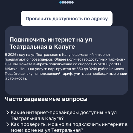
Проверить доступность по адресу
Подключить интернет на ул
Театральная в Калуге
В 2026 году на ул Театральная в Калуге домашний интернет
предлагают 6 провайдеров. Общее количество доступных тарифов -
139. Вы можете выбрать подключение со скоростью от 100 до 1000
Мбит/с. Цены на услуги варьируются от 550 до 3249 рублей в месяц.
Подайте заявку на подходящий тариф, учитывая необходимые опции
и стоимость.
Часто задаваемые вопросы
Какие интернет-провайдеры доступны на ул
Театральная в Калуге?
Как проверить, можно ли подключить интернет в
моем доме на ул Театральная?