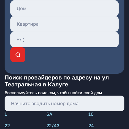
Поиск провайдеров по адресу на ул
Театральная в Калуге
Воспользуйтесь поиском, чтобы найти свой дом
1
6А
10
22
22/43
24