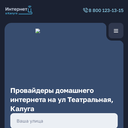
8 800 123-13-15
Провайдеры домашнего
интернета на ул Театральная,
Калуга