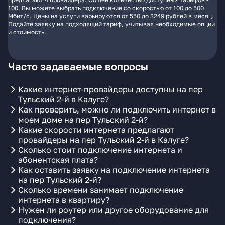
100. Вы можете выбрать подключение со скоростью от 100 до 500
Мбит/с. Цены на услуги варьируются от 550 до 3249 рублей в месяц.
Подайте заявку на подходящий тариф, учитывая необходимые опции
и стоимость.
Часто задаваемые вопросы
Какие интернет-провайдеры доступны на пер
Тульский 2-й в Калуге?
Как проверить, можно ли подключить интернет в
моем доме на пер Тульский 2-й?
Какие скорости интернета предлагают
провайдеры на пер Тульский 2-й в Калуге?
Сколько стоит подключение интернета и
абонентская плата?
Как оставить заявку на подключение интернета
на пер Тульский 2-й?
Сколько времени занимает подключение
интернета в квартиру?
Нужен ли роутер или другое оборудование для
подключения?