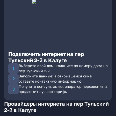
Подключить интернет на пер
Тульский 2-й в Калуге
Выберите свой дом: кликните по номеру дома на
пер Тульский 2-й
Заполните данные: в открывшемся окне
оставьте контактную информацию
Получите консультацию: оператор перезвонит и
предложит лучшие тарифы
Провайдеры интернета на пер Тульский
2-й в Калуге