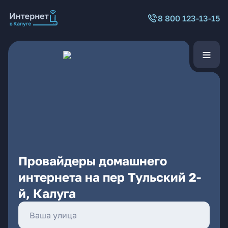
8 800 123-13-15
Провайдеры домашнего
интернета на пер Тульский 2-
й, Калуга