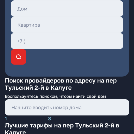
Поиск провайдеров по адресу на пер
Тульский 2-й в Калуге
Воспользуйтесь поиском, чтобы найти свой дом
1
3
Лучшие тарифы на пер Тульский 2-й в
Калуге