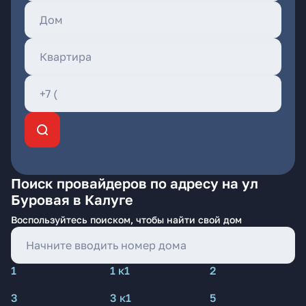
Поиск провайдеров по адресу на ул
Буровая в Калуге
Воспользуйтесь поиском, чтобы найти свой дом
1
1 к1
2
3
3 к1
5