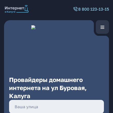
8 800 123-13-15
Провайдеры домашнего
интернета на ул Буровая,
Калуга