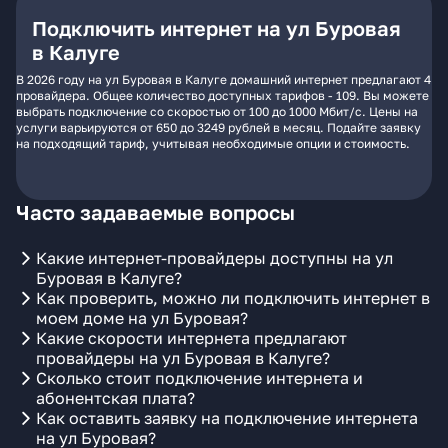
Подключить интернет на ул Буровая
в Калуге
В 2026 году на ул Буровая в Калуге домашний интернет предлагают 4
провайдера. Общее количество доступных тарифов - 109. Вы можете
выбрать подключение со скоростью от 100 до 1000 Мбит/с. Цены на
услуги варьируются от 650 до 3249 рублей в месяц. Подайте заявку
на подходящий тариф, учитывая необходимые опции и стоимость.
Часто задаваемые вопросы
Какие интернет-провайдеры доступны на ул
Буровая в Калуге?
Как проверить, можно ли подключить интернет в
моем доме на ул Буровая?
Какие скорости интернета предлагают
провайдеры на ул Буровая в Калуге?
Сколько стоит подключение интернета и
абонентская плата?
Как оставить заявку на подключение интернета
на ул Буровая?