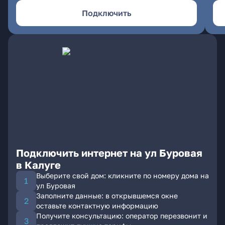
Подключить
Подключить интернет на ул Буровая
в Калуге
Выберите свой дом: кликните по номеру дома на
ул Буровая
Заполните данные: в открывшемся окне
оставьте контактную информацию
Получите консультацию: оператор перезвонит и