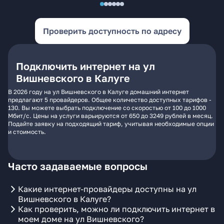
Проверить доступность по адресу
Подключить интернет на ул
Вишневского в Калуге
В 2026 году на ул Вишневского в Калуге домашний интернет
предлагают 5 провайдеров. Общее количество доступных тарифов -
130. Вы можете выбрать подключение со скоростью от 100 до 1000
Мбит/с. Цены на услуги варьируются от 650 до 3249 рублей в месяц.
Подайте заявку на подходящий тариф, учитывая необходимые опции
и стоимость.
Часто задаваемые вопросы
Какие интернет-провайдеры доступны на ул
Вишневского в Калуге?
Как проверить, можно ли подключить интернет в
моем доме на ул Вишневского?