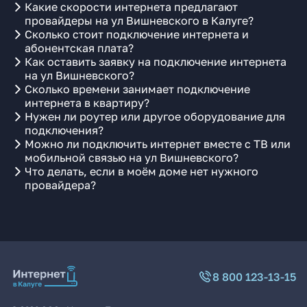
Какие скорости интернета предлагают
провайдеры на ул Вишневского в Калуге?
Сколько стоит подключение интернета и
абонентская плата?
Как оставить заявку на подключение интернета
на ул Вишневского?
Сколько времени занимает подключение
интернета в квартиру?
Нужен ли роутер или другое оборудование для
подключения?
Можно ли подключить интернет вместе с ТВ или
мобильной связью на ул Вишневского?
Что делать, если в моём доме нет нужного
провайдера?
8 800 123-13-15