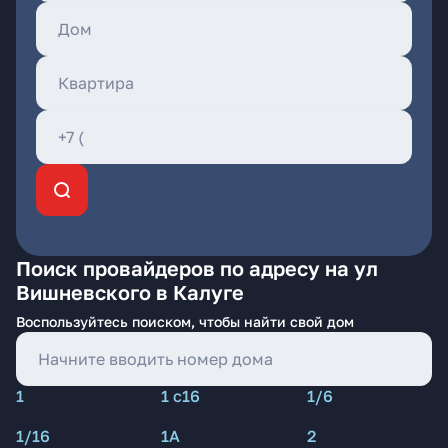
Поиск провайдеров по адресу на ул
Вишневского в Калуге
Воспользуйтесь поиском, чтобы найти свой дом
1
1 с16
1/6
1/16
1А
2