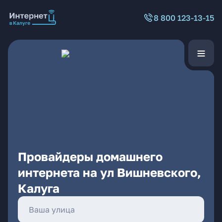
8 800 123-13-15
Провайдеры домашнего
интернета на ул Вишневского,
Калуга