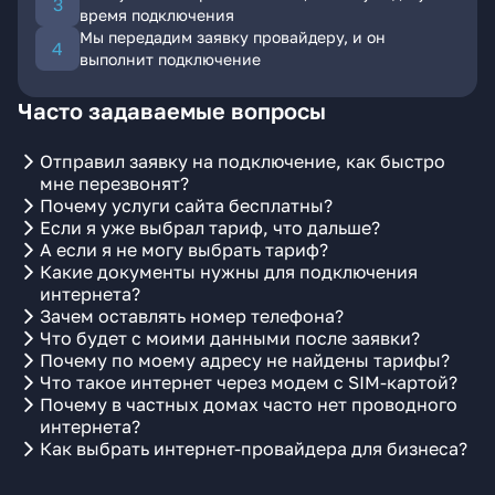
время подключения
Мы передадим заявку провайдеру, и он
выполнит подключение
Часто задаваемые вопросы
Отправил заявку на подключение, как быстро
мне перезвонят?
Почему услуги сайта бесплатны?
Если я уже выбрал тариф, что дальше?
А если я не могу выбрать тариф?
Какие документы нужны для подключения
интернета?
Зачем оставлять номер телефона?
Что будет с моими данными после заявки?
Почему по моему адресу не найдены тарифы?
Что такое интернет через модем с SIM-картой?
Почему в частных домах часто нет проводного
интернета?
Как выбрать интернет-провайдера для бизнеса?