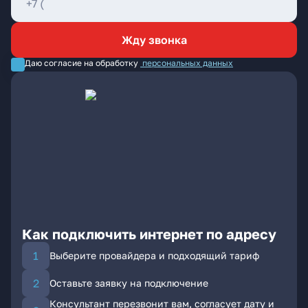
Жду звонка
Даю согласие на обработку
персональных данных
Как подключить интернет по адресу
Выберите провайдера и подходящий тариф
Оставьте заявку на подключение
Консультант перезвонит вам, согласует дату и