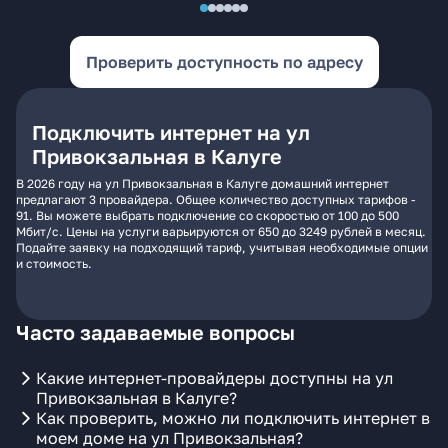
Проверить доступность по адресу
Подключить интернет на ул
Привокзальная в Калуге
В 2026 году на ул Привокзальная в Калуге домашний интернет
предлагают 3 провайдера. Общее количество доступных тарифов -
91. Вы можете выбрать подключение со скоростью от 100 до 500
Мбит/с. Цены на услуги варьируются от 650 до 3249 рублей в месяц.
Подайте заявку на подходящий тариф, учитывая необходимые опции
и стоимость.
Часто задаваемые вопросы
Какие интернет-провайдеры доступны на ул
Привокзальная в Калуге?
Как проверить, можно ли подключить интернет в
моем доме на ул Привокзальная?