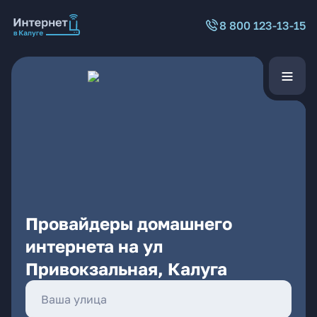
8 800 123-13-15
Провайдеры домашнего
интернета на ул
Привокзальная, Калуга