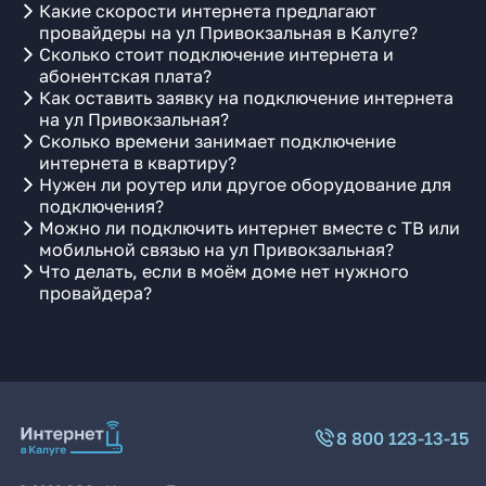
Какие скорости интернета предлагают
провайдеры на ул Привокзальная в Калуге?
Сколько стоит подключение интернета и
абонентская плата?
Как оставить заявку на подключение интернета
на ул Привокзальная?
Сколько времени занимает подключение
интернета в квартиру?
Нужен ли роутер или другое оборудование для
подключения?
Можно ли подключить интернет вместе с ТВ или
мобильной связью на ул Привокзальная?
Что делать, если в моём доме нет нужного
провайдера?
8 800 123-13-15