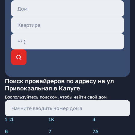
Поиск провайдеров по адресу на ул
Привокзальная в Калуге
Воспользуйтесь поиском, чтобы найти свой дом
1 к1
1К
4
6
7
7А