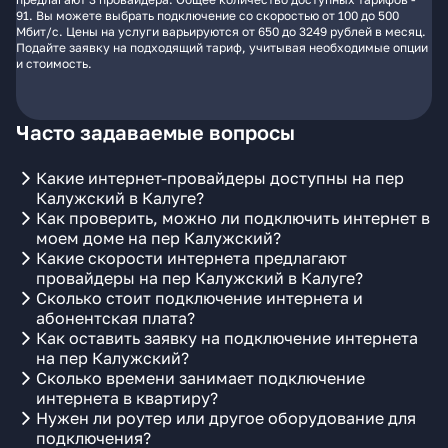
91. Вы можете выбрать подключение со скоростью от 100 до 500
Мбит/с. Цены на услуги варьируются от 650 до 3249 рублей в месяц.
Подайте заявку на подходящий тариф, учитывая необходимые опции
и стоимость.
Часто задаваемые вопросы
Какие интернет-провайдеры доступны на пер
Калужский в Калуге?
Как проверить, можно ли подключить интернет в
моем доме на пер Калужский?
Какие скорости интернета предлагают
провайдеры на пер Калужский в Калуге?
Сколько стоит подключение интернета и
абонентская плата?
Как оставить заявку на подключение интернета
на пер Калужский?
Сколько времени занимает подключение
интернета в квартиру?
Нужен ли роутер или другое оборудование для
подключения?