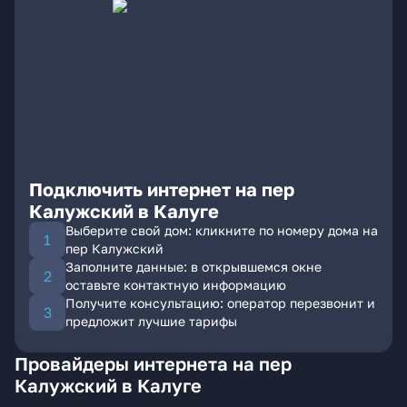
Подключить интернет на пер
Калужский в Калуге
Выберите свой дом: кликните по номеру дома на
пер Калужский
Заполните данные: в открывшемся окне
оставьте контактную информацию
Получите консультацию: оператор перезвонит и
предложит лучшие тарифы
Провайдеры интернета на пер
Калужский в Калуге