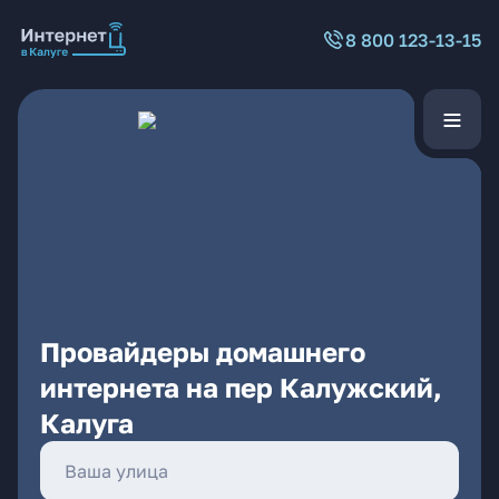
8 800 123-13-15
Провайдеры домашнего
интернета на пер Калужский,
Калуга