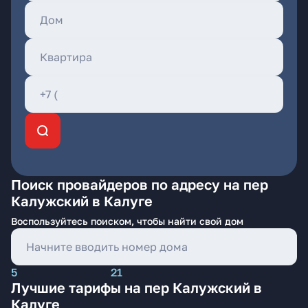
Поиск провайдеров по адресу на пер
Калужский в Калуге
Воспользуйтесь поиском, чтобы найти свой дом
5
21
Лучшие тарифы на пер Калужский в
Калуге