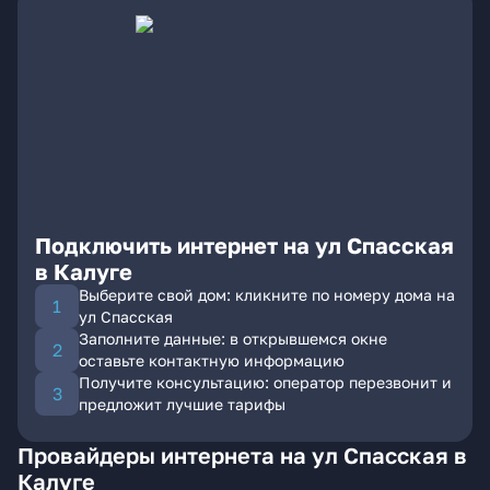
Подключить интернет на ул Спасская
в Калуге
Выберите свой дом: кликните по номеру дома на
ул Спасская
Заполните данные: в открывшемся окне
оставьте контактную информацию
Получите консультацию: оператор перезвонит и
предложит лучшие тарифы
Провайдеры интернета на ул Спасская в
Калуге