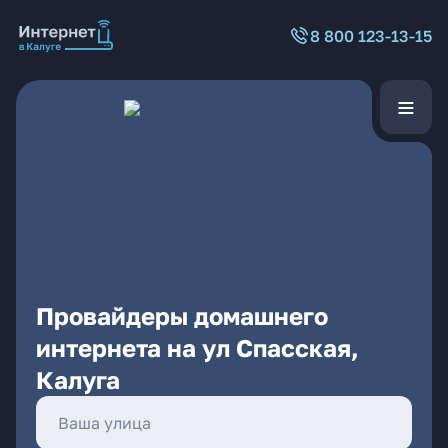
8 800 123-13-15
Провайдеры домашнего
интернета на ул Спасская,
Калуга