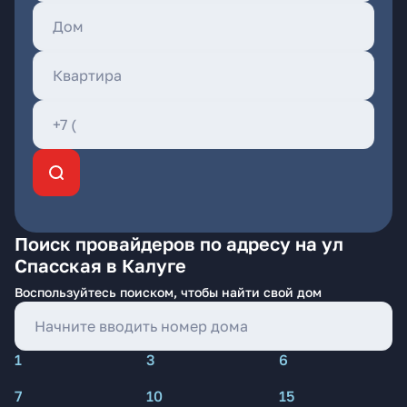
Поиск провайдеров по адресу на ул
Спасская в Калуге
Воспользуйтесь поиском, чтобы найти свой дом
1
3
6
7
10
15