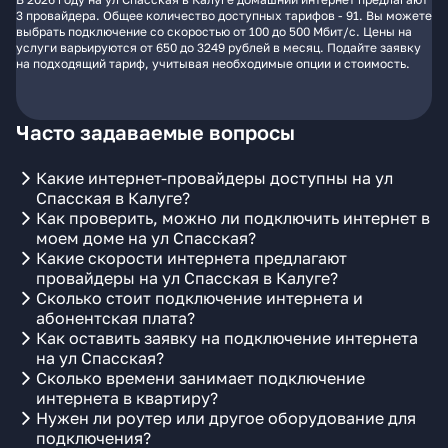
3 провайдера. Общее количество доступных тарифов - 91. Вы можете
выбрать подключение со скоростью от 100 до 500 Мбит/с. Цены на
услуги варьируются от 650 до 3249 рублей в месяц. Подайте заявку
на подходящий тариф, учитывая необходимые опции и стоимость.
Часто задаваемые вопросы
Какие интернет-провайдеры доступны на ул
Спасская в Калуге?
Как проверить, можно ли подключить интернет в
моем доме на ул Спасская?
Какие скорости интернета предлагают
провайдеры на ул Спасская в Калуге?
Сколько стоит подключение интернета и
абонентская плата?
Как оставить заявку на подключение интернета
на ул Спасская?
Сколько времени занимает подключение
интернета в квартиру?
Нужен ли роутер или другое оборудование для
подключения?