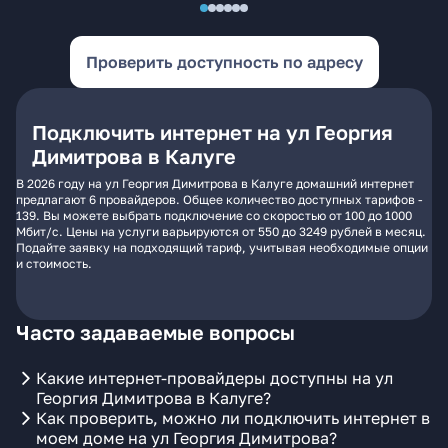
Проверить доступность по адресу
Подключить интернет на ул Георгия
Димитрова в Калуге
В 2026 году на ул Георгия Димитрова в Калуге домашний интернет
предлагают 6 провайдеров. Общее количество доступных тарифов -
139. Вы можете выбрать подключение со скоростью от 100 до 1000
Мбит/с. Цены на услуги варьируются от 550 до 3249 рублей в месяц.
Подайте заявку на подходящий тариф, учитывая необходимые опции
и стоимость.
Часто задаваемые вопросы
Какие интернет-провайдеры доступны на ул
Георгия Димитрова в Калуге?
Как проверить, можно ли подключить интернет в
моем доме на ул Георгия Димитрова?