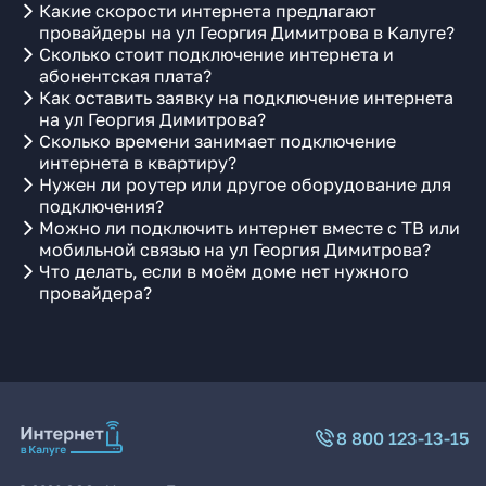
Какие скорости интернета предлагают
провайдеры на ул Георгия Димитрова в Калуге?
Сколько стоит подключение интернета и
абонентская плата?
Как оставить заявку на подключение интернета
на ул Георгия Димитрова?
Сколько времени занимает подключение
интернета в квартиру?
Нужен ли роутер или другое оборудование для
подключения?
Можно ли подключить интернет вместе с ТВ или
мобильной связью на ул Георгия Димитрова?
Что делать, если в моём доме нет нужного
провайдера?
8 800 123-13-15