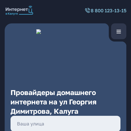
8 800 123-13-15
Провайдеры домашнего
интернета на ул Георгия
Димитрова, Калуга