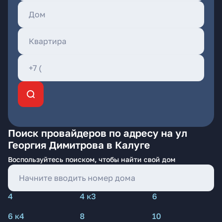
Поиск провайдеров по адресу на ул
Георгия Димитрова в Калуге
Воспользуйтесь поиском, чтобы найти свой дом
4
4 к3
6
6 к4
8
10