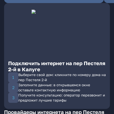
Подключить интернет на пер Пестеля
2-й в Калуге
Выберите свой дом: кликните по номеру дома на
пер Пестеля 2-й
Заполните данные: в открывшемся окне
оставьте контактную информацию
Получите консультацию: оператор перезвонит и
предложит лучшие тарифы
Провайдеры интернета на пер Пестеля