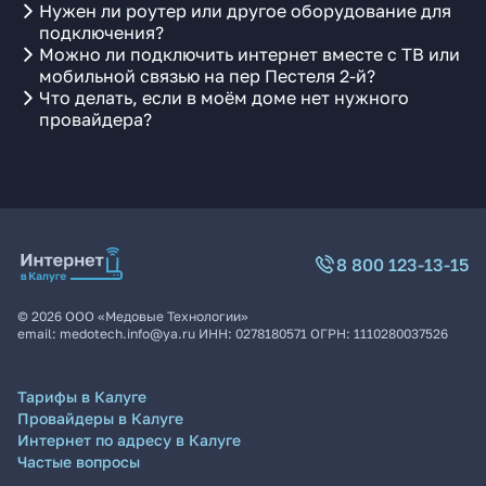
Нужен ли роутер или другое оборудование для
подключения?
Можно ли подключить интернет вместе с ТВ или
мобильной связью на пер Пестеля 2-й?
Что делать, если в моём доме нет нужного
провайдера?
8 800 123-13-15
©
2026
ООО «Медовые Технологии»
email:
medotech.info@ya.ru
ИНН:
0278180571
ОГРН:
1110280037526
Тарифы в Калуге
Провайдеры в Калуге
Интернет по адресу в Калуге
Частые вопросы