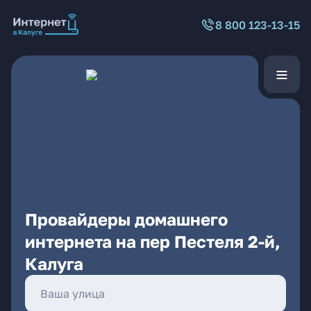
8 800 123-13-15
Провайдеры домашнего
интернета на пер Пестеля 2-й,
Калуга