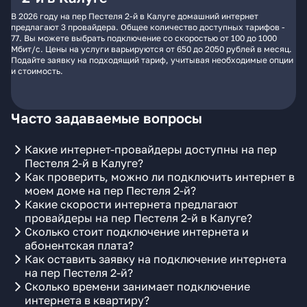
В 2026 году на пер Пестеля 2-й в Калуге домашний интернет
предлагают 3 провайдера. Общее количество доступных тарифов -
77. Вы можете выбрать подключение со скоростью от 100 до 1000
Мбит/с. Цены на услуги варьируются от 650 до 2050 рублей в месяц.
Подайте заявку на подходящий тариф, учитывая необходимые опции
и стоимость.
Часто задаваемые вопросы
Какие интернет-провайдеры доступны на пер
Пестеля 2-й в Калуге?
Как проверить, можно ли подключить интернет в
моем доме на пер Пестеля 2-й?
Какие скорости интернета предлагают
провайдеры на пер Пестеля 2-й в Калуге?
Сколько стоит подключение интернета и
абонентская плата?
Как оставить заявку на подключение интернета
на пер Пестеля 2-й?
Сколько времени занимает подключение
интернета в квартиру?