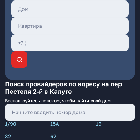
Поиск провайдеров по адресу на пер
Пестеля 2-й в Калуге
Воспользуйтесь поиском, чтобы найти свой дом
1/90
15А
19
32
62