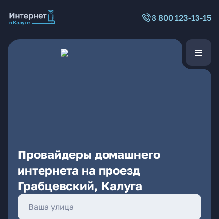
8 800 123-13-15
Провайдеры домашнего
интернета на проезд
Грабцевский, Калуга