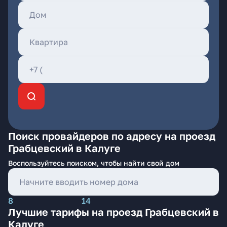
Поиск провайдеров по адресу на проезд
Грабцевский в Калуге
Воспользуйтесь поиском, чтобы найти свой дом
8
14
Лучшие тарифы на проезд Грабцевский в
Калуге