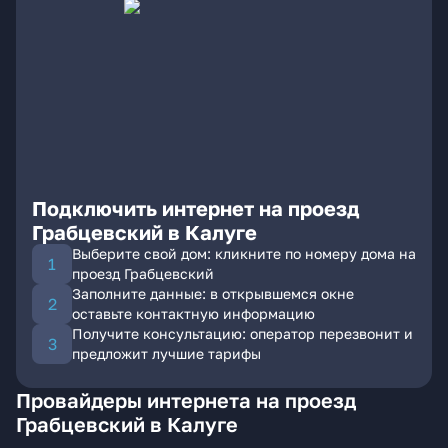
Подключить интернет на проезд
Грабцевский в Калуге
Выберите свой дом: кликните по номеру дома на
проезд Грабцевский
Заполните данные: в открывшемся окне
оставьте контактную информацию
Получите консультацию: оператор перезвонит и
предложит лучшие тарифы
Провайдеры интернета на проезд
Грабцевский в Калуге