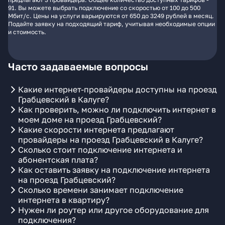
91. Вы можете выбрать подключение со скоростью от 100 до 500
Мбит/с. Цены на услуги варьируются от 650 до 3249 рублей в месяц.
Подайте заявку на подходящий тариф, учитывая необходимые опции
и стоимость.
Часто задаваемые вопросы
Какие интернет-провайдеры доступны на проезд
Грабцевский в Калуге?
Как проверить, можно ли подключить интернет в
моем доме на проезд Грабцевский?
Какие скорости интернета предлагают
провайдеры на проезд Грабцевский в Калуге?
Сколько стоит подключение интернета и
абонентская плата?
Как оставить заявку на подключение интернета
на проезд Грабцевский?
Сколько времени занимает подключение
интернета в квартиру?
Нужен ли роутер или другое оборудование для
подключения?