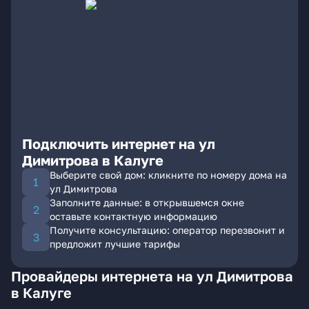
Подключить интернет на ул
Димитрова в Калуге
Выберите свой дом: кликните по номеру дома на
ул Димитрова
Заполните данные: в открывшемся окне
оставьте контактную информацию
Получите консультацию: оператор перезвонит и
предложит лучшие тарифы
Провайдеры интернета на ул Димитрова
в Калуге