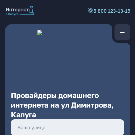
8 800 123-13-15
Провайдеры домашнего
интернета на ул Димитрова,
Калуга