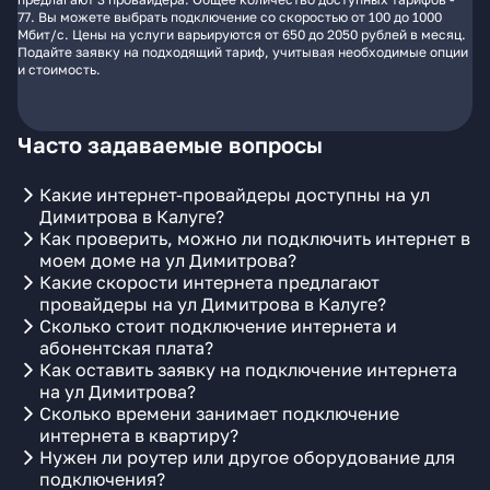
77. Вы можете выбрать подключение со скоростью от 100 до 1000
Мбит/с. Цены на услуги варьируются от 650 до 2050 рублей в месяц.
Подайте заявку на подходящий тариф, учитывая необходимые опции
и стоимость.
Часто задаваемые вопросы
Какие интернет-провайдеры доступны на ул
Димитрова в Калуге?
Как проверить, можно ли подключить интернет в
моем доме на ул Димитрова?
Какие скорости интернета предлагают
провайдеры на ул Димитрова в Калуге?
Сколько стоит подключение интернета и
абонентская плата?
Как оставить заявку на подключение интернета
на ул Димитрова?
Сколько времени занимает подключение
интернета в квартиру?
Нужен ли роутер или другое оборудование для
подключения?