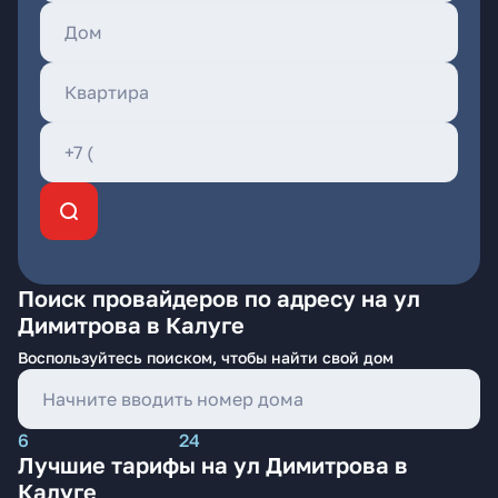
Поиск провайдеров по адресу на ул
Димитрова в Калуге
Воспользуйтесь поиском, чтобы найти свой дом
6
24
Лучшие тарифы на ул Димитрова в
Калуге