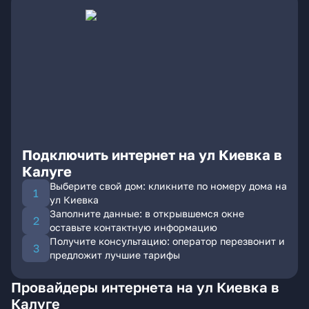
Подключить интернет на ул Киевка в
Калуге
Выберите свой дом: кликните по номеру дома на
ул Киевка
Заполните данные: в открывшемся окне
оставьте контактную информацию
Получите консультацию: оператор перезвонит и
предложит лучшие тарифы
Провайдеры интернета на ул Киевка в
Калуге