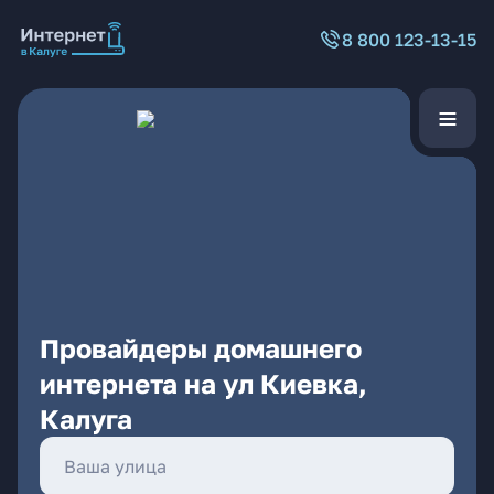
8 800 123-13-15
Провайдеры домашнего
интернета на ул Киевка,
Калуга