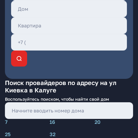
Поиск провайдеров по адресу на ул
Киевка в Калуге
Воспользуйтесь поиском, чтобы найти свой дом
7
16
20
25
32