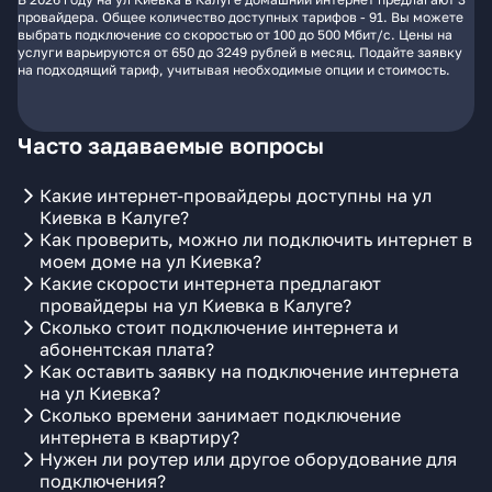
провайдера. Общее количество доступных тарифов - 91. Вы можете
выбрать подключение со скоростью от 100 до 500 Мбит/с. Цены на
услуги варьируются от 650 до 3249 рублей в месяц. Подайте заявку
на подходящий тариф, учитывая необходимые опции и стоимость.
Часто задаваемые вопросы
Какие интернет-провайдеры доступны на ул
Киевка в Калуге?
Как проверить, можно ли подключить интернет в
моем доме на ул Киевка?
Какие скорости интернета предлагают
провайдеры на ул Киевка в Калуге?
Сколько стоит подключение интернета и
абонентская плата?
Как оставить заявку на подключение интернета
на ул Киевка?
Сколько времени занимает подключение
интернета в квартиру?
Нужен ли роутер или другое оборудование для
подключения?