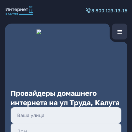
8 800 123-13-15
Провайдеры домашнего
интернета на ул Труда, Калуга