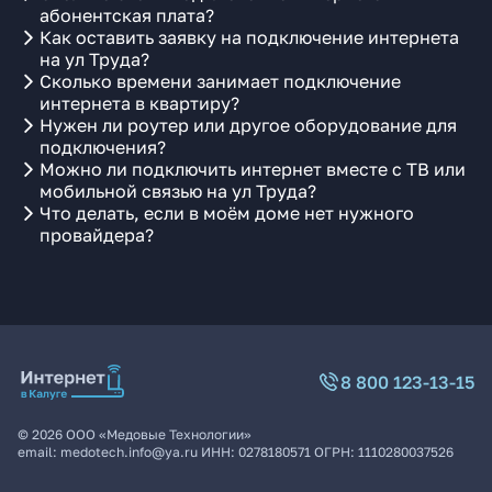
абонентская плата?
Как оставить заявку на подключение интернета
на ул Труда?
Сколько времени занимает подключение
интернета в квартиру?
Нужен ли роутер или другое оборудование для
подключения?
Можно ли подключить интернет вместе с ТВ или
мобильной связью на ул Труда?
Что делать, если в моём доме нет нужного
провайдера?
8 800 123-13-15
©
2026
ООО «Медовые Технологии»
email:
medotech.info@ya.ru
ИНН:
0278180571
ОГРН:
1110280037526