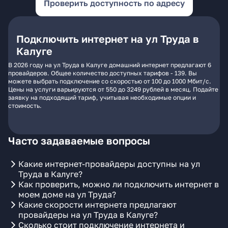
Проверить доступность по адресу
Подключить интернет на ул Труда в
Калуге
В 2026 году на ул Труда в Калуге домашний интернет предлагают 6
провайдеров. Общее количество доступных тарифов - 139. Вы
можете выбрать подключение со скоростью от 100 до 1000 Мбит/с.
Цены на услуги варьируются от 550 до 3249 рублей в месяц. Подайте
заявку на подходящий тариф, учитывая необходимые опции и
стоимость.
Часто задаваемые вопросы
Какие интернет-провайдеры доступны на ул
Труда в Калуге?
Как проверить, можно ли подключить интернет в
моем доме на ул Труда?
Какие скорости интернета предлагают
провайдеры на ул Труда в Калуге?
Сколько стоит подключение интернета и