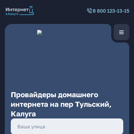
8 800 123-13-15
Провайдеры домашнего
интернета на пер Тульский,
Калуга