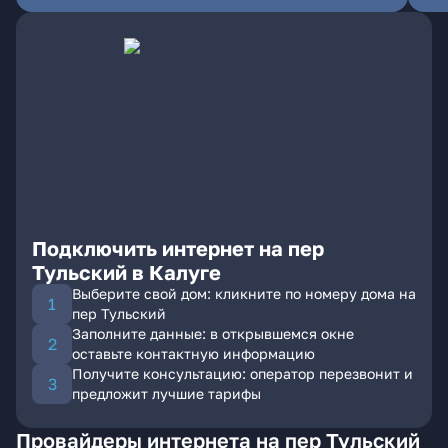
Подключить интернет на пер
Тульский в Калуге
Выберите свой дом: кликните по номеру дома на
пер Тульский
Заполните данные: в открывшемся окне
оставьте контактную информацию
Получите консультацию: оператор перезвонит и
предложит лучшие тарифы
Провайдеры интернета на пер Тульский