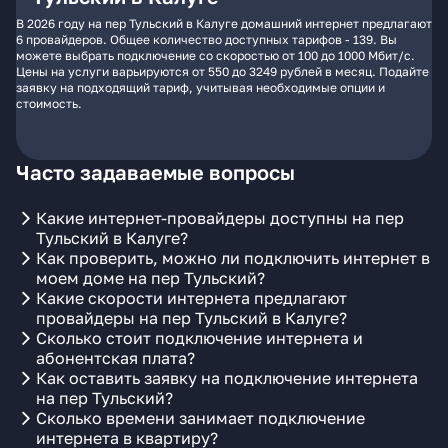
В 2026 году на пер Тульский в Калуге домашний интернет предлагают
6 провайдеров. Общее количество доступных тарифов - 139. Вы
можете выбрать подключение со скоростью от 100 до 1000 Мбит/с.
Цены на услуги варьируются от 550 до 3249 рублей в месяц. Подайте
заявку на подходящий тариф, учитывая необходимые опции и
стоимость.
Часто задаваемые вопросы
Какие интернет-провайдеры доступны на пер
Тульский в Калуге?
Как проверить, можно ли подключить интернет в
моем доме на пер Тульский?
Какие скорости интернета предлагают
провайдеры на пер Тульский в Калуге?
Сколько стоит подключение интернета и
абонентская плата?
Как оставить заявку на подключение интернета
на пер Тульский?
Сколько времени занимает подключение
интернета в квартиру?