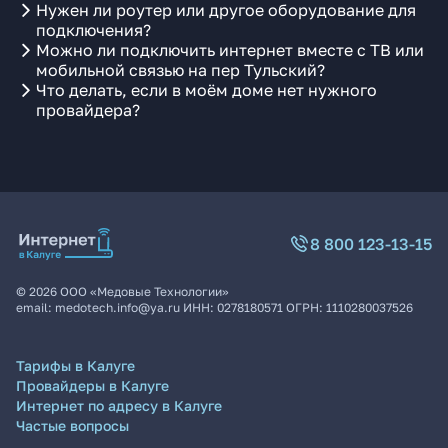
Нужен ли роутер или другое оборудование для
подключения?
Можно ли подключить интернет вместе с ТВ или
мобильной связью на пер Тульский?
Что делать, если в моём доме нет нужного
провайдера?
8 800 123-13-15
©
2026
ООО «Медовые Технологии»
email:
medotech.info@ya.ru
ИНН:
0278180571
ОГРН:
1110280037526
Тарифы в Калуге
Провайдеры в Калуге
Интернет по адресу в Калуге
Частые вопросы