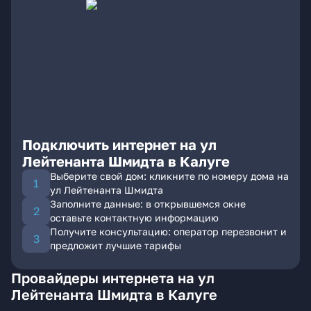
Подключить интернет на ул
Лейтенанта Шмидта в Калуге
Выберите свой дом: кликните по номеру дома на
ул Лейтенанта Шмидта
Заполните данные: в открывшемся окне
оставьте контактную информацию
Получите консультацию: оператор перезвонит и
предложит лучшие тарифы
Провайдеры интернета на ул
Лейтенанта Шмидта в Калуге