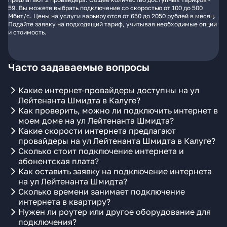
59. Вы можете выбрать подключение со скоростью от 100 до 500
Мбит/с. Цены на услуги варьируются от 650 до 2050 рублей в месяц.
Подайте заявку на подходящий тариф, учитывая необходимые опции
и стоимость.
Часто задаваемые вопросы
Какие интернет-провайдеры доступны на ул
Лейтенанта Шмидта в Калуге?
Как проверить, можно ли подключить интернет в
моем доме на ул Лейтенанта Шмидта?
Какие скорости интернета предлагают
провайдеры на ул Лейтенанта Шмидта в Калуге?
Сколько стоит подключение интернета и
абонентская плата?
Как оставить заявку на подключение интернета
на ул Лейтенанта Шмидта?
Сколько времени занимает подключение
интернета в квартиру?
Нужен ли роутер или другое оборудование для
подключения?