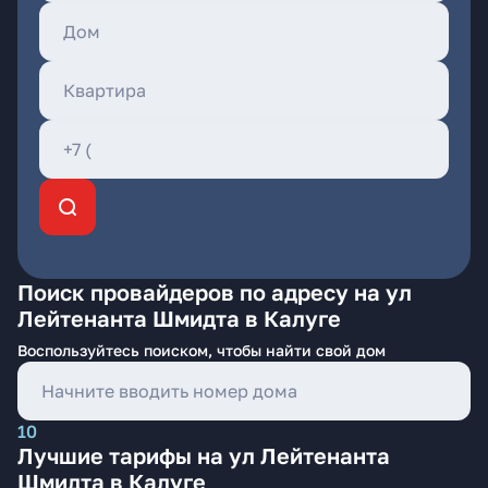
Поиск провайдеров по адресу на ул
Лейтенанта Шмидта в Калуге
Воспользуйтесь поиском, чтобы найти свой дом
10
Лучшие тарифы на ул Лейтенанта
Шмидта в Калуге