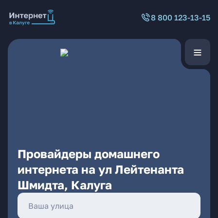
8 800 123-13-15
Провайдеры домашнего
интернета на ул Лейтенанта
Шмидта, Калуга