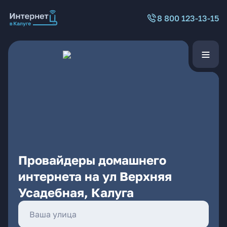
8 800 123-13-15
Провайдеры домашнего
интернета на ул Верхняя
Усадебная, Калуга