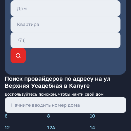
Поиск провайдеров по адресу на ул
Верхняя Усадебная в Калуге
Воспользуйтесь поиском, чтобы найти свой дом
6
8
10
12
12А
14