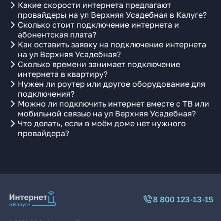
Какие скорости интернета предлагают
провайдеры на ул Верхняя Усадебная в Калуге?
Сколько стоит подключение интернета и
абонентская плата?
Как оставить заявку на подключение интернета
на ул Верхняя Усадебная?
Сколько времени занимает подключение
интернета в квартиру?
Нужен ли роутер или другое оборудование для
подключения?
Можно ли подключить интернет вместе с ТВ или
мобильной связью на ул Верхняя Усадебная?
Что делать, если в моём доме нет нужного
провайдера?
8 800 123-13-15