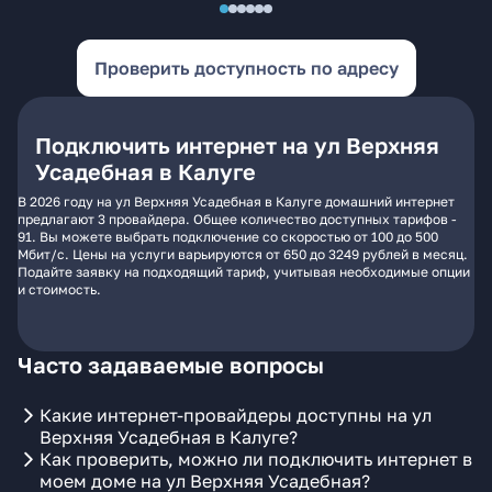
Проверить доступность по адресу
Подключить интернет на ул Верхняя
Усадебная в Калуге
В 2026 году на ул Верхняя Усадебная в Калуге домашний интернет
предлагают 3 провайдера. Общее количество доступных тарифов -
91. Вы можете выбрать подключение со скоростью от 100 до 500
Мбит/с. Цены на услуги варьируются от 650 до 3249 рублей в месяц.
Подайте заявку на подходящий тариф, учитывая необходимые опции
и стоимость.
Часто задаваемые вопросы
Какие интернет-провайдеры доступны на ул
Верхняя Усадебная в Калуге?
Как проверить, можно ли подключить интернет в
моем доме на ул Верхняя Усадебная?