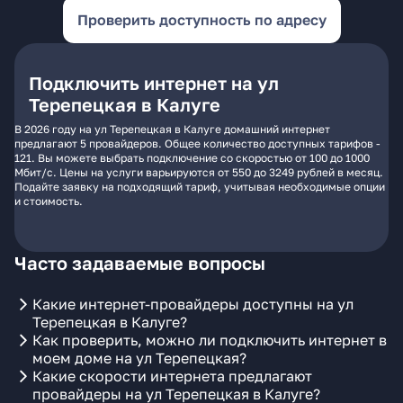
Проверить доступность по адресу
Подключить интернет на ул
Терепецкая в Калуге
В 2026 году на ул Терепецкая в Калуге домашний интернет
предлагают 5 провайдеров. Общее количество доступных тарифов -
121. Вы можете выбрать подключение со скоростью от 100 до 1000
Мбит/с. Цены на услуги варьируются от 550 до 3249 рублей в месяц.
Подайте заявку на подходящий тариф, учитывая необходимые опции
и стоимость.
Часто задаваемые вопросы
Какие интернет-провайдеры доступны на ул
Терепецкая в Калуге?
Как проверить, можно ли подключить интернет в
моем доме на ул Терепецкая?
Какие скорости интернета предлагают
провайдеры на ул Терепецкая в Калуге?