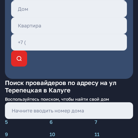
Поиск провайдеров по адресу на ул
Терепецкая в Калуге
Воспользуйтесь поиском, чтобы найти свой дом
5
6
7
9
10
11