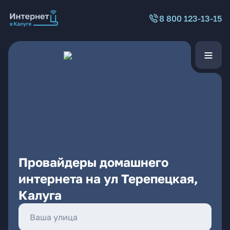
8 800 123-13-15
Провайдеры домашнего
интернета на ул Терепецкая,
Калуга