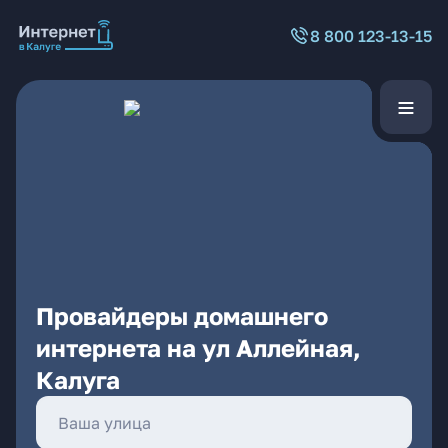
8 800 123-13-15
Провайдеры домашнего
интернета на ул Аллейная,
Калуга