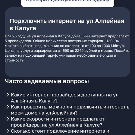
Подключить интернет на ул Аллейная
в Калуге
В 2026 году на ул Аллейная в Калуге домашний интернет предлагают
5 провайдеров. Общее количество доступных тарифов - 130. Вы
можете выбрать подключение со скоростью от 100 до 1000 Мбит/с.
Цены на услуги варьируются от 650 до 3249 рублей в месяц. Подайте
заявку на подходящий тариф, учитывая необходимые опции и
стоимость.
Часто задаваемые вопросы
Какие интернет-провайдеры доступны на ул
Аллейная в Калуге?
Как проверить, можно ли подключить интернет в
моем доме на ул Аллейная?
Какие скорости интернета предлагают
провайдеры на ул Аллейная в Калуге?
Сколько стоит подключение интернета и