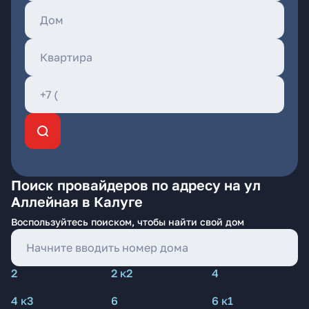
Поиск провайдеров по адресу на ул
Аллейная в Калуге
Воспользуйтесь поиском, чтобы найти свой дом
2
2 к2
4
4 к3
6
6 к1