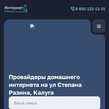
8 800 123-13-15
Провайдеры домашнего
интернета на ул Степана
Разина, Калуга