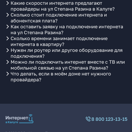
Какие скорости интернета предлагают
провайдеры на ул Степана Разина в Калуге?
Сколько стоит подключение интернета и
абонентская плата?
Как оставить заявку на подключение интернета
на ул Степана Разина?
Сколько времени занимает подключение
интернета в квартиру?
Нужен ли роутер или другое оборудование для
подключения?
Можно ли подключить интернет вместе с ТВ или
мобильной связью на ул Степана Разина?
Что делать, если в моём доме нет нужного
провайдера?
8 800 123-13-15