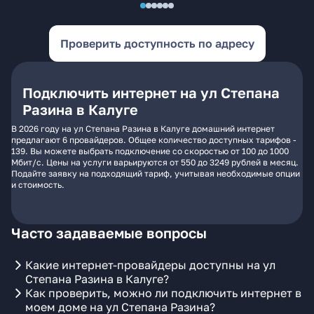
Проверить доступность по адресу
Подключить интернет на ул Степана
Разина в Калуге
В 2026 году на ул Степана Разина в Калуге домашний интернет
предлагают 6 провайдеров. Общее количество доступных тарифов -
139. Вы можете выбрать подключение со скоростью от 100 до 1000
Мбит/с. Цены на услуги варьируются от 550 до 3249 рублей в месяц.
Подайте заявку на подходящий тариф, учитывая необходимые опции
и стоимость.
Часто задаваемые вопросы
Какие интернет-провайдеры доступны на ул
Степана Разина в Калуге?
Как проверить, можно ли подключить интернет в
моем доме на ул Степана Разина?