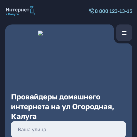
8 800 123-13-15
Провайдеры домашнего
интернета на ул Огородная,
Калуга