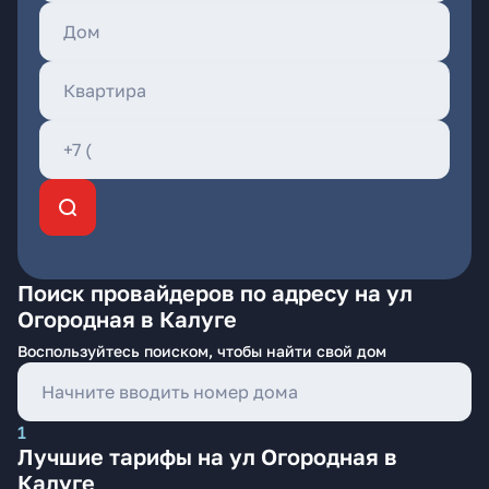
Поиск провайдеров по адресу на ул
Огородная в Калуге
Воспользуйтесь поиском, чтобы найти свой дом
1
Лучшие тарифы на ул Огородная в
Калуге