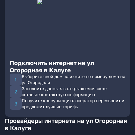
Подключить интернет на ул
Огородная в Калуге
Выберите свой дом: кликните по номеру дома на
ул Огородная
Заполните данные: в открывшемся окне
оставьте контактную информацию
Получите консультацию: оператор перезвонит и
предложит лучшие тарифы
Провайдеры интернета на ул Огородная
в Калуге