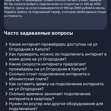
80. Вы можете выбрать подключение со скоростью от 100 до 1000
Мбит/с. Цены на услуги варьируются от 650 до 2050 рублей в месяц.
Подайте заявку на подходящий тариф, учитывая необходимые опции
и стоимость.
Часто задаваемые вопросы
Какие интернет-провайдеры доступны на ул
Огородная в Калуге?
Как проверить, можно ли подключить интернет в
моем доме на ул Огородная?
Какие скорости интернета предлагают
провайдеры на ул Огородная в Калуге?
Сколько стоит подключение интернета и
абонентская плата?
Как оставить заявку на подключение интернета
на ул Огородная?
Сколько времени занимает подключение
интернета в квартиру?
Нужен ли роутер или другое оборудование для
подключения?