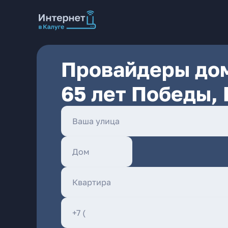
Провайдеры дом
65 лет Победы, 