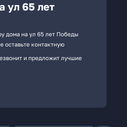
 ул 65 лет
у дома на ул 65 лет Победы
е оставьте контактную
резвонит и предложит лучшие