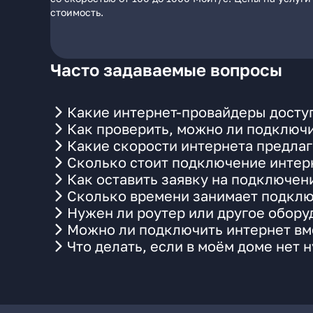
стоимость.
Часто задаваемые вопросы
Какие интернет-провайдеры доступ
Как проверить, можно ли подключи
Какие скорости интернета предлаг
Сколько стоит подключение интерн
Как оставить заявку на подключен
Сколько времени занимает подклю
Нужен ли роутер или другое обор
Можно ли подключить интернет вме
Что делать, если в моём доме нет 