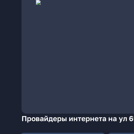
Провайдеры интернета на ул 6