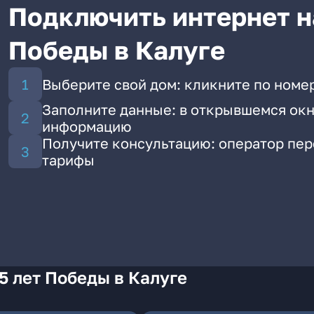
Подключить интернет на
Победы в Калуге
Выберите свой дом: кликните по номер
Заполните данные: в открывшемся окн
информацию
Получите консультацию: оператор пе
тарифы
5 лет Победы в Калуге