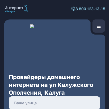
8 800 123-13-15
Провайдеры домашнего
интернета на ул Калужского
Ополчения, Калуга