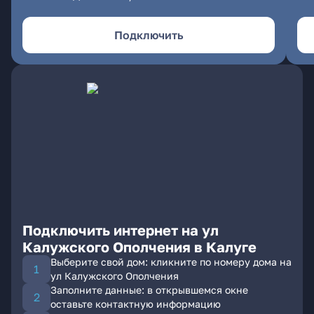
Подключить
Подключить интернет на ул
Калужского Ополчения в Калуге
Выберите свой дом: кликните по номеру дома на
ул Калужского Ополчения
Заполните данные: в открывшемся окне
оставьте контактную информацию