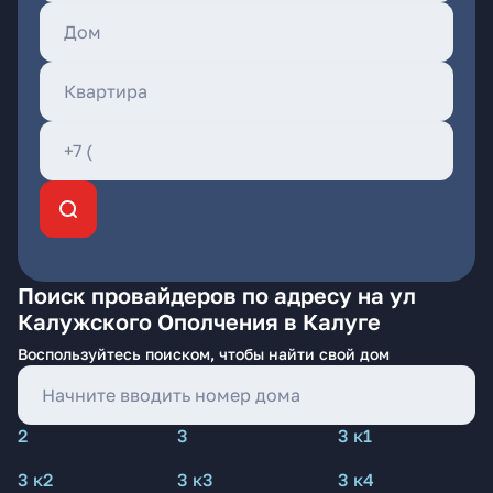
Поиск провайдеров по адресу на ул
Калужского Ополчения в Калуге
Воспользуйтесь поиском, чтобы найти свой дом
2
3
3 к1
3 к2
3 к3
3 к4