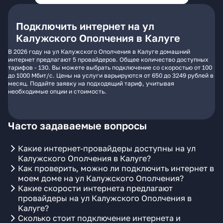
Подключить интернет на ул
Калужского Ополчения в Калуге
В 2026 году на ул Калужского Ополчения в Калуге домашний
интернет предлагают 5 провайдеров. Общее количество доступных
тарифов - 130. Вы можете выбрать подключение со скоростью от 100
до 1000 Мбит/с. Цены на услуги варьируются от 650 до 3249 рублей в
месяц. Подайте заявку на подходящий тариф, учитывая
необходимые опции и стоимость.
Часто задаваемые вопросы
Какие интернет-провайдеры доступны на ул
Калужского Ополчения в Калуге?
Как проверить, можно ли подключить интернет в
моем доме на ул Калужского Ополчения?
Какие скорости интернета предлагают
провайдеры на ул Калужского Ополчения в
Калуге?
Сколько стоит подключение интернета и