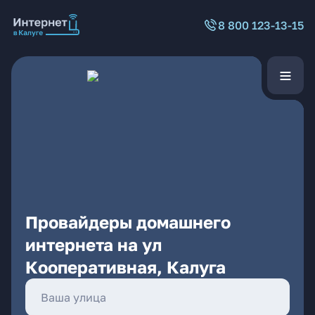
8 800 123-13-15
Провайдеры домашнего
интернета на ул
Кооперативная, Калуга