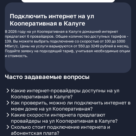
Подключить интернет на ул
Кооперативная в Калуге
В 2026 году на ул Кооперативная в Калуге домашний интернет
предлагают 6 провайдеров. Общее количество доступных тарифов -
139. Вы можете выбрать подключение со скоростью от 100 до 1000
Мбит/с. Цены на услуги варьируются от 550 до 3249 рублей в месяц.
Подайте заявку на подходящий тариф, учитывая необходимые опции
и стоимость.
Часто задаваемые вопросы
Какие интернет-провайдеры доступны на ул
Кооперативная в Калуге?
Как проверить, можно ли подключить интернет в
моем доме на ул Кооперативная?
Какие скорости интернета предлагают
провайдеры на ул Кооперативная в Калуге?
Сколько стоит подключение интернета и
абонентская плата?