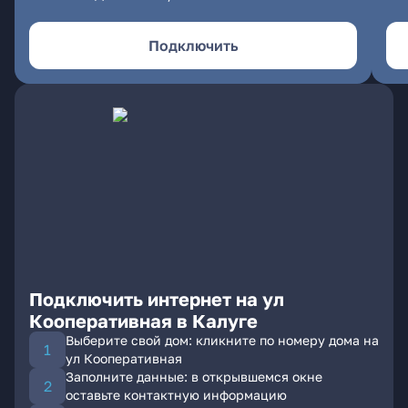
Подключить
Подключить интернет на ул
Кооперативная в Калуге
Выберите свой дом: кликните по номеру дома на
ул Кооперативная
Заполните данные: в открывшемся окне
оставьте контактную информацию