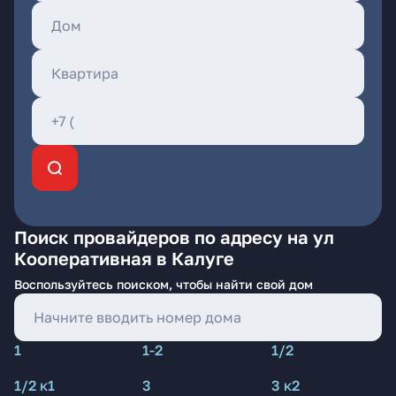
Поиск провайдеров по адресу на ул
Кооперативная в Калуге
Воспользуйтесь поиском, чтобы найти свой дом
1
1-2
1/2
1/2 к1
3
3 к2