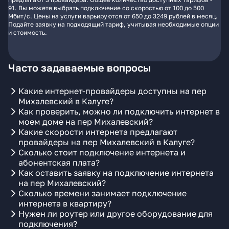
91. Вы можете выбрать подключение со скоростью от 100 до 500
Мбит/с. Цены на услуги варьируются от 650 до 3249 рублей в месяц.
Подайте заявку на подходящий тариф, учитывая необходимые опции
и стоимость.
Часто задаваемые вопросы
Какие интернет-провайдеры доступны на пер
Михалевский в Калуге?
Как проверить, можно ли подключить интернет в
моем доме на пер Михалевский?
Какие скорости интернета предлагают
провайдеры на пер Михалевский в Калуге?
Сколько стоит подключение интернета и
абонентская плата?
Как оставить заявку на подключение интернета
на пер Михалевский?
Сколько времени занимает подключение
интернета в квартиру?
Нужен ли роутер или другое оборудование для
подключения?