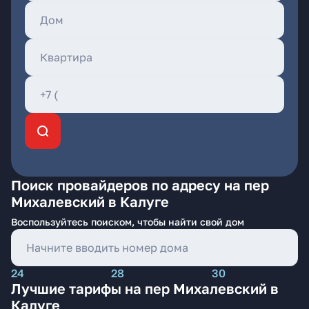
Поиск провайдеров по адресу на пер
Михалевский в Калуге
Воспользуйтесь поиском, чтобы найти свой дом
24
28
30
Лучшие тарифы на пер Михалевский в
Калуге