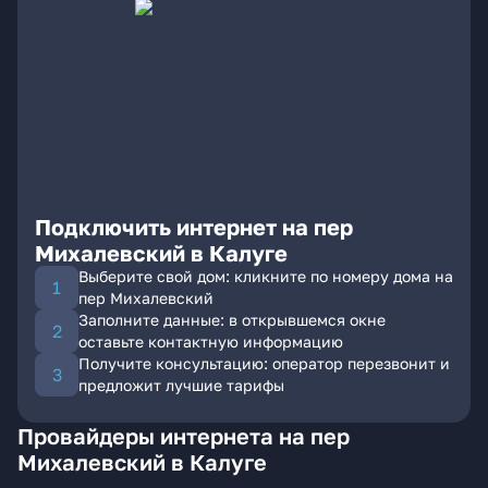
Подключить интернет на пер
Михалевский в Калуге
Выберите свой дом: кликните по номеру дома на
пер Михалевский
Заполните данные: в открывшемся окне
оставьте контактную информацию
Получите консультацию: оператор перезвонит и
предложит лучшие тарифы
Провайдеры интернета на пер
Михалевский в Калуге