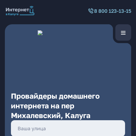
8 800 123-13-15
Провайдеры домашнего
интернета на пер
Михалевский, Калуга