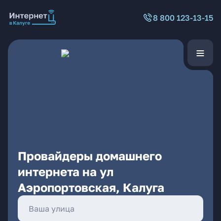
8 800 123-13-15
Провайдеры домашнего
интернета на ул
Аэропортовская, Калуга