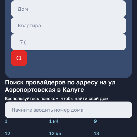
Поиск провайдеров по адресу на ул
Аэропортовская в Калуге
Воспользуйтесь поиском, чтобы найти свой дом
1
1 к4
9
12
12 к5
13