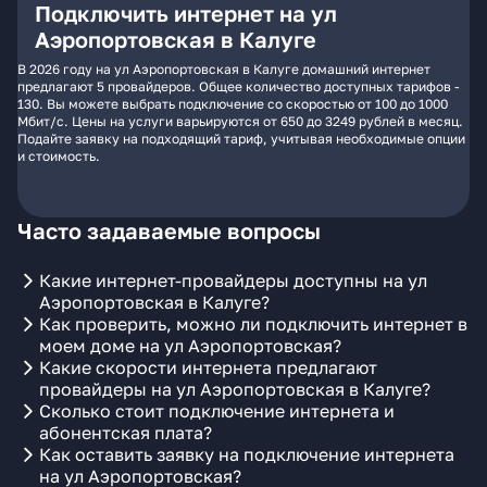
Подключить интернет на ул
Аэропортовская в Калуге
В 2026 году на ул Аэропортовская в Калуге домашний интернет
предлагают 5 провайдеров. Общее количество доступных тарифов -
130. Вы можете выбрать подключение со скоростью от 100 до 1000
Мбит/с. Цены на услуги варьируются от 650 до 3249 рублей в месяц.
Подайте заявку на подходящий тариф, учитывая необходимые опции
и стоимость.
Часто задаваемые вопросы
Какие интернет-провайдеры доступны на ул
Аэропортовская в Калуге?
Как проверить, можно ли подключить интернет в
моем доме на ул Аэропортовская?
Какие скорости интернета предлагают
провайдеры на ул Аэропортовская в Калуге?
Сколько стоит подключение интернета и
абонентская плата?
Как оставить заявку на подключение интернета
на ул Аэропортовская?