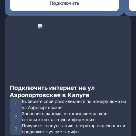
Подключить
Подключить интернет на ул
Аэропортовская в Калуге
Выберите свой дом: кликните по номеру дома на
ул Аэропортовская
Заполните данные: в открывшемся окне
оставьте контактную информацию
Получите консультацию: оператор перезвонит и
предложит лучшие тарифы