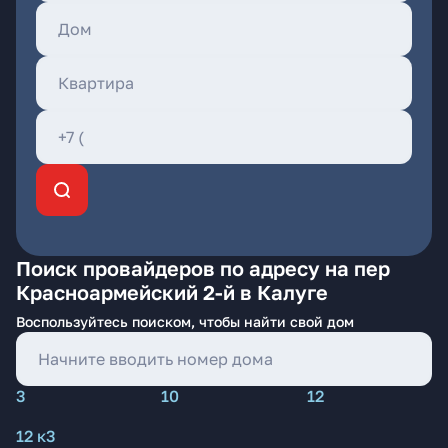
Поиск провайдеров по адресу на пер
Красноармейский 2-й в Калуге
Воспользуйтесь поиском, чтобы найти свой дом
3
10
12
12 к3