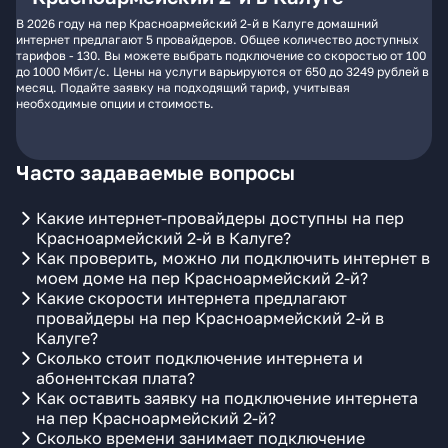
В 2026 году на пер Красноармейский 2-й в Калуге домашний
интернет предлагают 5 провайдеров. Общее количество доступных
тарифов - 130. Вы можете выбрать подключение со скоростью от 100
до 1000 Мбит/с. Цены на услуги варьируются от 650 до 3249 рублей в
месяц. Подайте заявку на подходящий тариф, учитывая
необходимые опции и стоимость.
Часто задаваемые вопросы
Какие интернет-провайдеры доступны на пер
Красноармейский 2-й в Калуге?
Как проверить, можно ли подключить интернет в
моем доме на пер Красноармейский 2-й?
Какие скорости интернета предлагают
провайдеры на пер Красноармейский 2-й в
Калуге?
Сколько стоит подключение интернета и
абонентская плата?
Как оставить заявку на подключение интернета
на пер Красноармейский 2-й?
Сколько времени занимает подключение