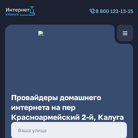
8 800 123-13-15
Провайдеры домашнего
интернета на пер
Красноармейский 2-й, Калуга