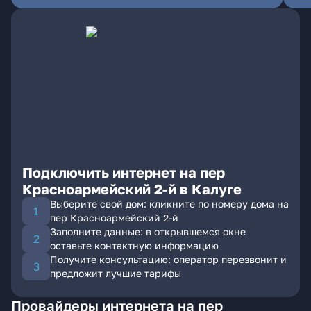
Подключить интернет на пер
Красноармейский 2-й в Калуге
Выберите свой дом: кликните по номеру дома на
пер Красноармейский 2-й
Заполните данные: в открывшемся окне
оставьте контактную информацию
Получите консультацию: оператор перезвонит и
предложит лучшие тарифы
Провайдеры интернета на пер