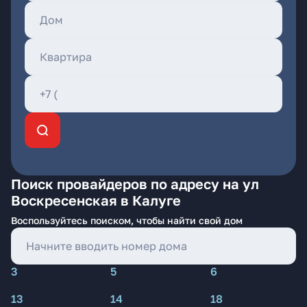
Поиск провайдеров по адресу на ул
Воскресенская в Калуге
Воспользуйтесь поиском, чтобы найти свой дом
3
5
6
13
14
18