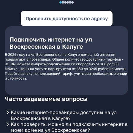
Проверить доступность по адресу
Подключить интернет на ул
Воскресенская в Калуге
В 2026 году на ул Воскресенская в Калуге домашний интернет
предлагают 3 провайдера. Общее количество доступных тарифов -
91. Вы можете выбрать подключение со скоростью от 100 до 500
Мбит/с. Цены на услуги варьируются от 650 до 3249 рублей в месяц.
Подайте заявку на подходящий тариф, учитывая необходимые опции
и стоимость.
Часто задаваемые вопросы
Какие интернет-провайдеры доступны на ул
Воскресенская в Калуге?
Как проверить, можно ли подключить интернет в
моем доме на ул Воскресенская?