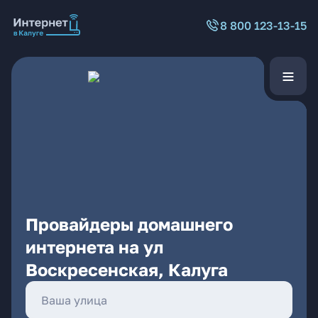
8 800 123-13-15
Провайдеры домашнего
интернета на ул
Воскресенская, Калуга