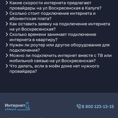
Какие скорости интернета предлагают
провайдеры на ул Воскресенская в Калуге?
Сколько стоит подключение интернета и
абонентская плата?
Как оставить заявку на подключение интернета
на ул Воскресенская?
Сколько времени занимает подключение
интернета в квартиру?
Нужен ли роутер или другое оборудование для
подключения?
Можно ли подключить интернет вместе с ТВ или
мобильной связью на ул Воскресенская?
Что делать, если в моём доме нет нужного
провайдера?
8 800 123-13-15