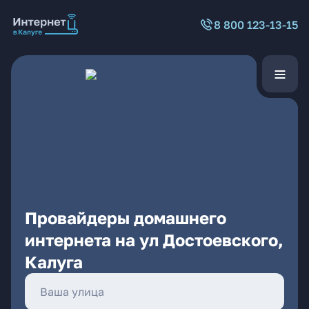
8 800 123-13-15
Провайдеры домашнего
интернета на ул Достоевского,
Калуга