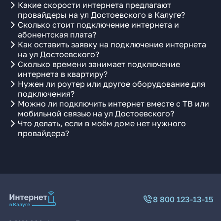
Какие скорости интернета предлагают
провайдеры на ул Достоевского в Калуге?
Сколько стоит подключение интернета и
абонентская плата?
Как оставить заявку на подключение интернета
на ул Достоевского?
Сколько времени занимает подключение
интернета в квартиру?
Нужен ли роутер или другое оборудование для
подключения?
Можно ли подключить интернет вместе с ТВ или
мобильной связью на ул Достоевского?
Что делать, если в моём доме нет нужного
провайдера?
8 800 123-13-15