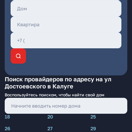
Поиск провайдеров по адресу на ул
Достоевского в Калуге
Воспользуйтесь поиском, чтобы найти свой дом
18
20
25
26
27
29