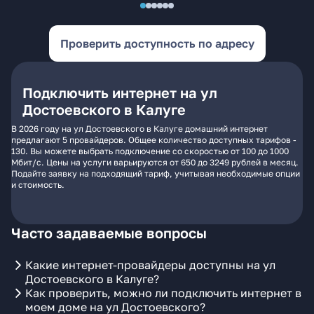
Проверить доступность по адресу
Подключить интернет на ул
Достоевского в Калуге
В 2026 году на ул Достоевского в Калуге домашний интернет
предлагают 5 провайдеров. Общее количество доступных тарифов -
130. Вы можете выбрать подключение со скоростью от 100 до 1000
Мбит/с. Цены на услуги варьируются от 650 до 3249 рублей в месяц.
Подайте заявку на подходящий тариф, учитывая необходимые опции
и стоимость.
Часто задаваемые вопросы
Какие интернет-провайдеры доступны на ул
Достоевского в Калуге?
Как проверить, можно ли подключить интернет в
моем доме на ул Достоевского?