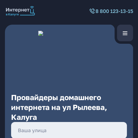
8 800 123-13-15
Провайдеры домашнего
интернета на ул Рылеева,
Калуга