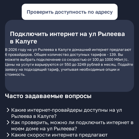
Проверить доступность по адресу
Подключить интернет на ул Рылеева
в Калуге
В 2026 году на ул Рылеева в Калуге домашний интернет предлагают
6 провайдеров. Общее количество доступных тарифов - 139. Вы
можете выбрать подключение со скоростью от 100 до 1000 Мбит/с.
Цены на услуги варьируются от 550 до 3249 рублей в месяц. Подайте
заявку на подходящий тариф, учитывая необходимые опции и
стоимость.
Часто задаваемые вопросы
Какие интернет-провайдеры доступны на ул
Рылеева в Калуге?
Как проверить, можно ли подключить интернет в
моем доме на ул Рылеева?
Какие скорости интернета предлагают