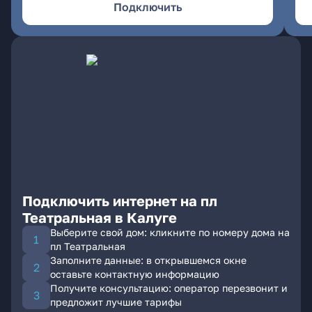
Подключить
Подключить интернет на пл
Театральная в Калуге
Выберите свой дом: кликните по номеру дома на
пл Театральная
Заполните данные: в открывшемся окне
оставьте контактную информацию
Получите консультацию: оператор перезвонит и
предложит лучшие тарифы