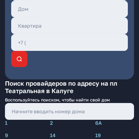
Поиск провайдеров по адресу на пл
Театральная в Калуге
Воспользуйтесь поиском, чтобы найти свой дом
1
2
6А
9
14
19