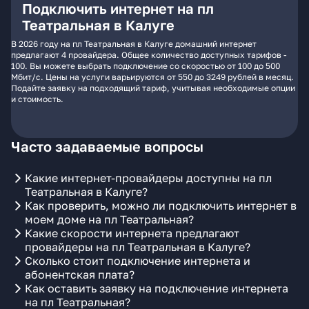
Подключить интернет на пл
Театральная в Калуге
В 2026 году на пл Театральная в Калуге домашний интернет
предлагают 4 провайдера. Общее количество доступных тарифов -
100. Вы можете выбрать подключение со скоростью от 100 до 500
Мбит/с. Цены на услуги варьируются от 550 до 3249 рублей в месяц.
Подайте заявку на подходящий тариф, учитывая необходимые опции
и стоимость.
Часто задаваемые вопросы
Какие интернет-провайдеры доступны на пл
Театральная в Калуге?
Как проверить, можно ли подключить интернет в
моем доме на пл Театральная?
Какие скорости интернета предлагают
провайдеры на пл Театральная в Калуге?
Сколько стоит подключение интернета и
абонентская плата?
Как оставить заявку на подключение интернета
на пл Театральная?