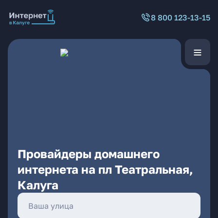
8 800 123-13-15
Провайдеры домашнего
интернета на пл Театральная,
Калуга