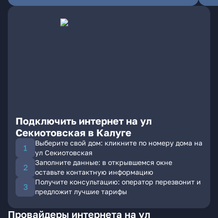
Подключить интернет на ул
Секиотовская в Калуге
Выберите свой дом: кликните по номеру дома на
ул Секиотовская
Заполните данные: в открывшемся окне
оставьте контактную информацию
Получите консультацию: оператор перезвонит и
предложит лучшие тарифы
Провайдеры интернета на ул