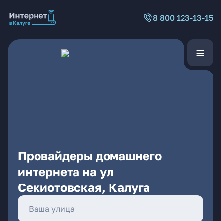
8 800 123-13-15
Провайдеры домашнего
интернета на ул
Секиотовская, Калуга