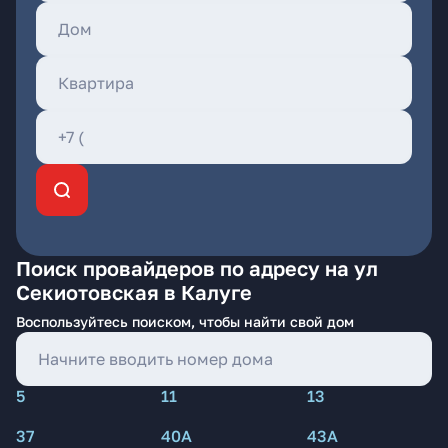
Поиск провайдеров по адресу на ул
Секиотовская в Калуге
Воспользуйтесь поиском, чтобы найти свой дом
5
11
13
37
40А
43А