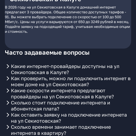
В 2026 году на ул Секиотовская в Калуге домашний интернет
предлагают 3 провайдера. Общее количество доступных тарифов -
91. Вы можете выбрать подключение со скоростью от 100 до 500
Мбит/с. Цены на услуги варьируются от 650 до 3249 рублей в месяц.
Подайте заявку на подходящий тариф, учитывая необходимые опции
и стоимость.
Часто задаваемые вопросы
Какие интернет-провайдеры доступны на ул
Секиотовская в Калуге?
Как проверить, можно ли подключить интернет в
моем доме на ул Секиотовская?
Какие скорости интернета предлагают
провайдеры на ул Секиотовская в Калуге?
Сколько стоит подключение интернета и
абонентская плата?
Как оставить заявку на подключение интернета
на ул Секиотовская?
Сколько времени занимает подключение
интернета в квартиру?