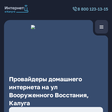
8 800 123-13-15
Провайдеры домашнего
интернета на ул
Вооруженного Восстания,
Калуга