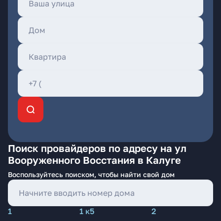
Поиск провайдеров по адресу на ул
Вооруженного Восстания в Калуге
Воспользуйтесь поиском, чтобы найти свой дом
1
1 к5
2