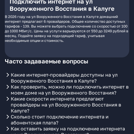
Подключить интернет на ул
Вооруженного Восстания в Калуге
В 2026 году на ул Вооруженного Восстания в Калуге домашний
интернет предлагают 6 провайдеров. Общее количество доступных
тарифов - 139. Вы можете выбрать подключение со скоростью от 100
до 1000 Мбит/с. Цены на услуги варьируются от 550 до 3249 рублей в
месяц. Подайте заявку на подходящий тариф, учитывая
необходимые опции и стоимость.
Часто задаваемые вопросы
Какие интернет-провайдеры доступны на ул
Вооруженного Восстания в Калуге?
Как проверить, можно ли подключить интернет в
моем доме на ул Вооруженного Восстания?
Какие скорости интернета предлагают
провайдеры на ул Вооруженного Восстания в
Калуге?
Сколько стоит подключение интернета и
абонентская плата?
Как оставить заявку на подключение интернета