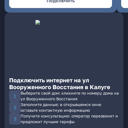
Подключить
Подключить интернет на ул
Вооруженного Восстания в Калуге
Выберите свой дом: кликните по номеру дома на
ул Вооруженного Восстания
Заполните данные: в открывшемся окне
оставьте контактную информацию
Получите консультацию: оператор перезвонит и
предложит лучшие тарифы