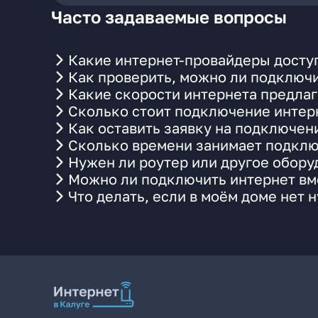
Часто задаваемые вопросы
Какие интернет-провайдеры досту
Как проверить, можно ли подключи
Какие скорости интернета предлаг
Сколько стоит подключение интерн
Как оставить заявку на подключен
Сколько времени занимает подклю
Нужен ли роутер или другое обор
Можно ли подключить интернет вме
Что делать, если в моём доме нет 